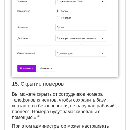
15. Скрытие номеров
Вы можете скрыть от сотрудников номера
телефонов клиентов, чтобы сохранить базу
контактов в безопасности, не нарушая рабочий
процесс. Номера будут замаскированы с
помощью «*”.
При этом администратор может настраивать