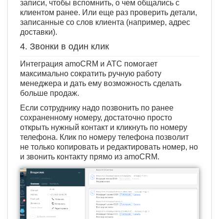
записи, чтобы вспомнить, о чем общались с
клиентом ранее. Или еще раз проверить детали,
записанные со слов клиента (например, адрес
доставки).
4. Звонки в один клик
Интеграция amoCRM и АТС помогает
максимально сократить ручную работу
менеджера и дать ему возможность сделать
больше продаж.
Если сотруднику надо позвонить по ранее
сохраненному номеру, достаточно просто
открыть нужный контакт и кликнуть по номеру
телефона. Клик по номеру телефона позволит
не только копировать и редактировать номер, но
и звонить контакту прямо из amoCRM.