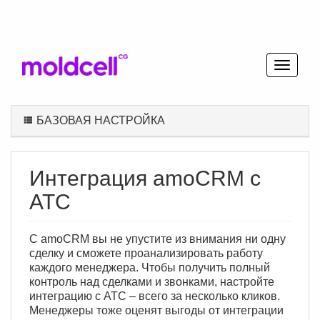
БАЗОВАЯ НАСТРОЙКА
Интеграция amoCRM c
АТС
С amoCRM вы не упустите из внимания ни одну
сделку и сможете проанализировать работу
каждого менеджера. Чтобы получить полный
контроль над сделками и звонками, настройте
интеграцию с АТС – всего за несколько кликов.
Менеджеры тоже оценят выгоды от интеграции