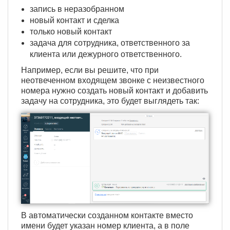
запись в неразобранном
новый контакт и сделка
только новый контакт
задача для сотрудника, ответственного за
клиента или дежурного ответственного.
Например, если вы решите, что при
неотвеченном входящем звонке с неизвестного
номера нужно создать новый контакт и добавить
задачу на сотрудника, это будет выглядеть так:
В автоматически созданном контакте вместо
имени будет указан номер клиента, а в поле