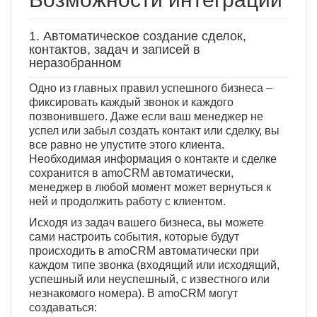
1. Автоматическое создание сделок,
контактов, задач и записей в
неразобранном
Одно из главных правил успешного бизнеса –
фиксировать каждый звонок и каждого
позвонившего. Даже если ваш менеджер не
успел или забыл создать контакт или сделку, вы
все равно не упустите этого клиента.
Необходимая информация о контакте и сделке
сохранится в amoCRM автоматически,
менеджер в любой момент может вернуться к
ней и продолжить работу с клиентом.
Исходя из задач вашего бизнеса, вы можете
сами настроить события, которые будут
происходить в amoCRM автоматически при
каждом типе звонка (входящий или исходящий,
успешный или неуспешный, с известного или
незнакомого номера). В amoCRM могут
создаваться: