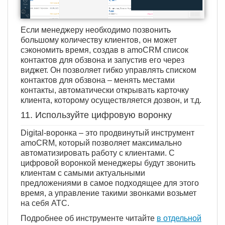
Если менеджеру необходимо позвонить
большому количеству клиентов, он может
сэкономить время, создав в amoCRM список
контактов для обзвона и запустив его через
виджет. Он позволяет гибко управлять списком
контактов для обзвона – менять местами
контакты, автоматически открывать карточку
клиента, которому осуществляется дозвон, и т.д.
11. Используйте цифровую воронку
Digital-воронка – это продвинутый инструмент
amoCRM, который позволяет максимально
автоматизировать работу с клиентами. С
цифровой воронкой менеджеры будут звонить
клиентам с самыми актуальными
предложениями в самое подходящее для этого
время, а управление такими звонками возьмет
на себя АТС.
Подробнее об инструменте читайте
в отдельной