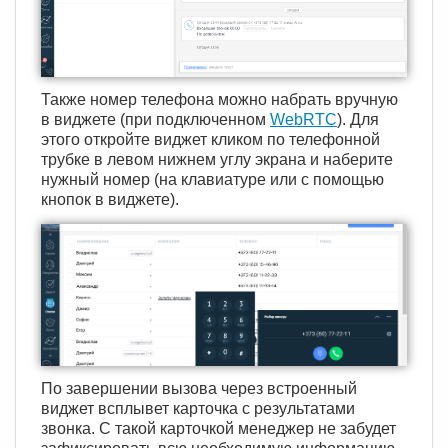
Также номер телефона можно набрать вручную
в виджете (при подключенном
WebRTC
). Для
этого откройте виджет кликом по телефонной
трубке в левом нижнем углу экрана и наберите
нужный номер (на клавиатуре или с помощью
кнопок в виджете).
По завершении вызова через встроенный
виджет всплывет карточка с результатами
звонка. С такой карточкой менеджер не забудет