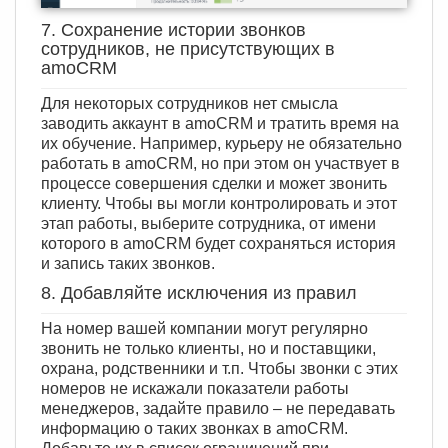
7. Сохранение истории звонков
сотрудников, не присутствующих в
amoCRM
Для некоторых сотрудников нет смысла
заводить аккаунт в amoCRM и тратить время на
их обучение. Например, курьеру не обязательно
работать в amoCRM, но при этом он участвует в
процессе совершения сделки и может звонить
клиенту. Чтобы вы могли контролировать и этот
этап работы, выберите сотрудника, от имени
которого в amoCRM будет сохраняться история
и запись таких звонков.
8. Добавляйте исключения из правил
На номер вашей компании могут регулярно
звонить не только клиенты, но и поставщики,
охрана, родственники и т.п. Чтобы звонки с этих
номеров не искажали показатели работы
менеджеров, задайте правило – не передавать
информацию о таких звонках в amoCRM.