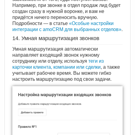
Например, при звонке в отдел продаж лид будет
создан сразу в нужной воронке, и вам не
придётся ничего переносить вручную.
Подробности — в статье
«Особые настройки
интеграции с amoCRM для выбранных отделов»
.
14. Умная маршрутизация звонков
Умная маршрутизация автоматически
направляет входящий звонок нужному
сотруднику или отделу, используя
теги из
карточки клиента, компании или сделки
, а также
учитывает рабочее время. Вы можете гибко
настроить маршрутизацию под свои задачи.