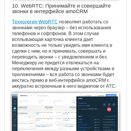
10. WebRTC: Принимайте и совершайте
звонки в интерфейсе amoCRM
Технология WebRTC
позволяет работать со
звонками через браузер – без использования
телефонов и софтфонов. В этом случае
всплывающая карточка клиента дает
возможность не только увидеть имя клиента и
сделки с ним, но и принимать, совершать и
переводить звонки – с уведомлением и без.
Менеджеру не придется отвлекаться на
переключения между разными устройствами и
приложениями – вся работа со звонками будет
вестись прямо в веб-интерфейсе amoCRM с
аккуратно встроенным в него виджетом от АТС.