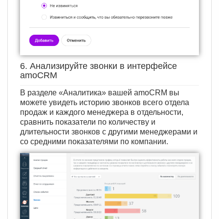
6. Анализируйте звонки в интерфейсе
amoCRM
В разделе «Аналитика» вашей amoCRM вы
можете увидеть историю звонков всего отдела
продаж и каждого менеджера в отдельности,
сравнить показатели по количеству и
длительности звонков с другими менеджерами и
со средними показателями по компании.