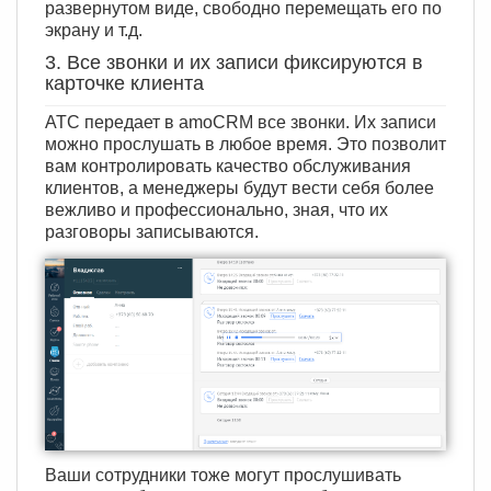
развернутом виде, свободно перемещать его по
экрану и т.д.
3. Все звонки и их записи фиксируются в
карточке клиента
АТС передает в amoCRM все звонки. Их записи
можно прослушать в любое время. Это позволит
вам контролировать качество обслуживания
клиентов, а менеджеры будут вести себя более
вежливо и профессионально, зная, что их
разговоры записываются.
Ваши сотрудники тоже могут прослушивать