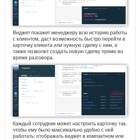
Виджет покажет менеджеру всю историю работы
с клиентом, даст возможность быстро перейти в
карточку клиента или нужную сделку с ним, а
также позволит создать новую сделку прямо во
время разговора.
Каждый сотрудник может настроить карточку так,
чтобы ему было максимально удобно с ней
работать: отображать виджет в компактном или