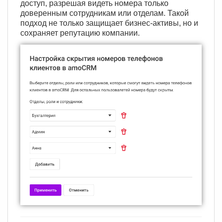
доступ, разрешая видеть номера только
доверенным сотрудникам или отделам. Такой
подход не только защищает бизнес-активы, но и
сохраняет репутацию компании.