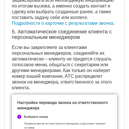
зафиксировать всю необходимую информацию
по итогам вызова, а именно создать контакт и
сделку или выбрать созданные ранее, а также
поставить задачу себе или коллеге.
Подробности о карточке с результатами звонка
.
5. Автоматическое соединение клиента с
персональным менеджером
Если вы закрепляете за клиентами
персональных менеджеров, соединяйте их
автоматически – клиенту не придется слушать
голосовое меню, общаться с секретарем или
другими менеджерами. Как только он наберет
номер вашей компании, АТС распределит
звонок на менеджера, ответственного за этого
клиента.