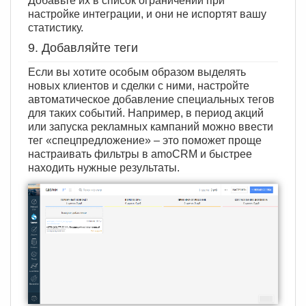
Добавьте их в список ограничений при
настройке интеграции, и они не испортят вашу
статистику.
9. Добавляйте теги
Если вы хотите особым образом выделять
новых клиентов и сделки с ними, настройте
автоматическое добавление специальных тегов
для таких событий. Например, в период акций
или запуска рекламных кампаний можно ввести
тег «спецпредложение» – это поможет проще
настраивать фильтры в amoCRM и быстрее
находить нужные результаты.