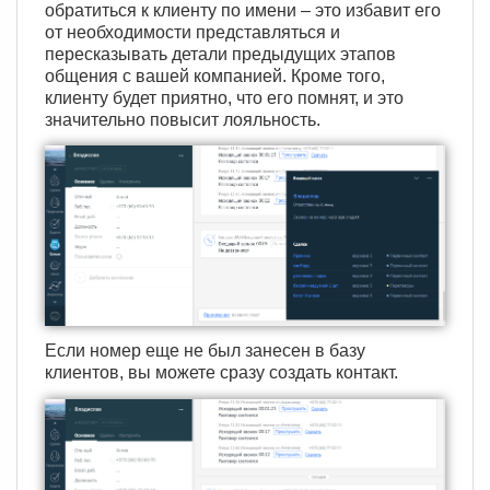
обратиться к клиенту по имени – это избавит его
от необходимости представляться и
пересказывать детали предыдущих этапов
общения с вашей компанией. Кроме того,
клиенту будет приятно, что его помнят, и это
значительно повысит лояльность.
Если номер еще не был занесен в базу
клиентов, вы можете сразу создать контакт.