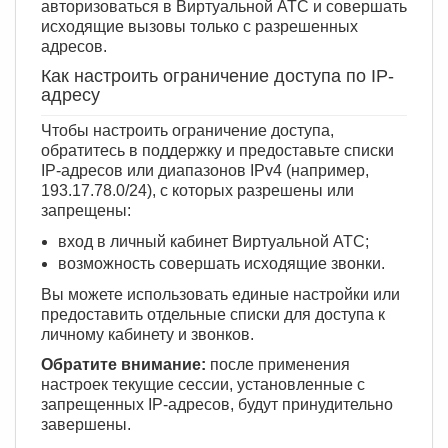
авторизоваться в Виртуальной АТС и совершать
исходящие вызовы только с разрешенных
адресов.
Как настроить ограничение доступа по IP-
адресу
Чтобы настроить ограничение доступа,
обратитесь в поддержку и предоставьте списки
IP-адресов или диапазонов IPv4 (например,
193.17.78.0/24), с которых разрешены или
запрещены:
вход в личный кабинет Виртуальной АТС;
возможность совершать исходящие звонки.
Вы можете использовать единые настройки или
предоставить отдельные списки для доступа к
личному кабинету и звонков.
Обратите внимание:
после применения
настроек текущие сессии, установленные с
запрещенных IP-адресов, будут принудительно
завершены.