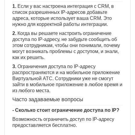
1.
Если у вас настроена интеграция с CRM, в
список разрешенных IP-адресов добавьте
адреса, которые использует ваша CRM. Это
нужно для корректной работы интеграции.
2.
Когда вы решаете настроить ограничение
доступа по IP-адресу, не забудьте сообщить об
этом сотрудникам, чтобы они понимали, почему
могут возникать проблемы с доступом, и знали,
как их решить.
3.
Ограничения доступа по IP-адресу
распространяются и на мобильное приложение
Виртуальной АТС. Сотрудники уже не смогут
зайти в мобильное приложение в любое время и
из любого места.
Часто задаваемые вопросы
- Сколько стоит ограничение доступа по IP?
Возможность ограничить доступ по IP-адресу
предоставляется бесплатно.