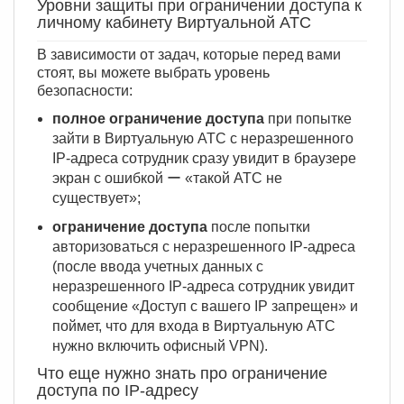
Уровни защиты при ограничении доступа к
личному кабинету Виртуальной АТС
В зависимости от задач, которые перед вами
стоят, вы можете выбрать уровень
безопасности:
полное ограничение доступа
при попытке
зайти в Виртуальную АТС с неразрешенного
IP-адреса сотрудник сразу увидит в браузере
экран с ошибкой ー «такой АТС не
существует»;
ограничение доступа
после попытки
авторизоваться с неразрешенного IP-адреса
(после ввода учетных данных с
неразрешенного IP-адреса сотрудник увидит
сообщение «Доступ с вашего IP запрещен» и
поймет, что для входа в Виртуальную АТС
нужно включить офисный VPN).
Что еще нужно знать про ограничение
доступа по IP-адресу