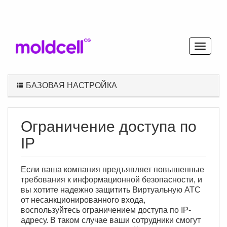
БАЗОВАЯ НАСТРОЙКА
Ограничение доступа по
IP
Если ваша компания предъявляет повышенные
требования к информационной безопасности, и
вы хотите надежно защитить Виртуальную АТС
от несанкционированного входа,
воспользуйтесь ограничением доступа по IP-
адресу. В таком случае ваши сотрудники смогут