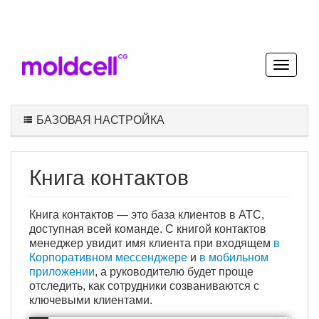
БАЗОВАЯ НАСТРОЙКА
Книга контактов
Книга контактов — это база клиентов в АТС,
доступная всей команде. С книгой контактов
менеджер увидит имя клиента при входящем
в
Корпоративном мессенджере
и
в мобильном
приложении
, а руководителю будет проще
отследить, как сотрудники созваниваются с
ключевыми клиентами.