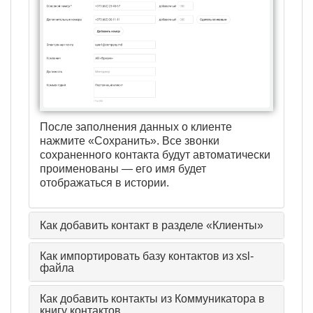
После заполнения данных о клиенте
нажмите «Сохранить». Все звонки
сохраненного контакта будут автоматически
проименованы — его имя будет
отображаться в истории.
Как добавить контакт в разделе «Клиенты»
Как импортировать базу контактов из xsl-
файла
Как добавить контакты из Коммуникатора в
книгу контактов