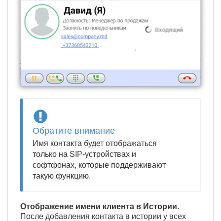
Обратите внимание
Имя контакта будет отображаться
только на SIP-устройствах и
софтфонах, которые поддерживают
такую функцию.
Отображение имени клиента в Истории
.
После добавления контакта в истории у всех