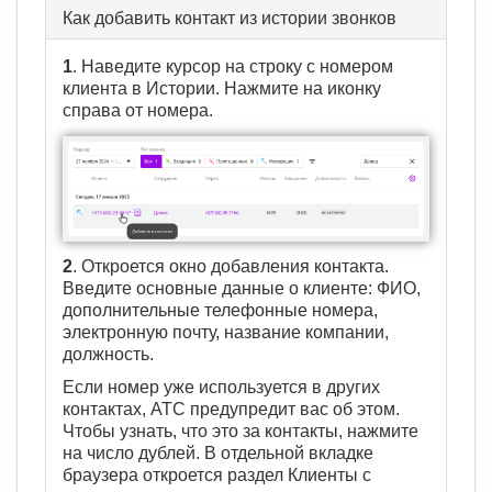
Как добавить контакт из истории звонков
1
. Наведите курсор на строку с номером
клиента в Истории. Нажмите на иконку
справа от номера.
2
. Откроется окно добавления контакта.
Введите основные данные о клиенте: ФИО,
дополнительные телефонные номера,
электронную почту, название компании,
должность.
Если номер уже используется в других
контактах, АТС предупредит вас об этом.
Чтобы узнать, что это за контакты, нажмите
на число дублей. В отдельной вкладке
браузера откроется раздел Клиенты с