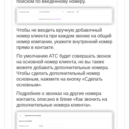
поиском по введенному номеру.
Чтобы не вводить вручную добавочный
номер клиента при каждом звонке на общий
номер компании, укажите внутренний номер
прямо в контакте.
По умолчанию АТС будет совершать звонок
на основной номер клиента, но вы также
можете добавить дополнительные номера.
Чтобы сделать дополнительный номер
основным, нажмите на кнопку «Сделать
основным».
Подробнее о звонках на другие номера
контакта, описано в блоке «Как звонить на
дополнительные номера клиента».