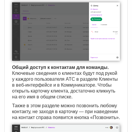
Общий доступ к контактам для команды.
Ключевые сведения о клиентах будут под рукой
у каждого пользователя АТС в разделе Клиенты
в веб-интерфейсе и в Коммуникаторе. Чтобы
открыть карточку клиента, достаточно кликнуть
на его имя в общем списке.
Также в этом разделе можно позвонить любому
контакту, не заходя в карточку — при наведении
на контакт справа появится кнопка «Позвонить».