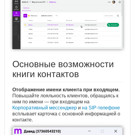
Основные возможности
книги контактов
Отображение имени клиента при входящем.
Повышайте лояльность клиентов, обращаясь к
ним по имени — при входящем на
Корпоративный мессенджер
и
на SIP-телефоне
всплывает карточка с основной информацией о
контакте.