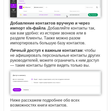
Добавление контактов вручную и через
импорт xls-файла
. Добавляйте контакты так,
как вам удобно: из истории звонков или в
разделе Клиенты. Также можно разом
импортировать большую базу контактов.
Личный доступ к важным контактам
: чтобы
не афишировать персональные контакты других
руководителей, можете ограничить к ним доступ
— такие контакты будете видеть только вы.
Ниже расскажем подробнее обо всех
возможностях книги контактов.