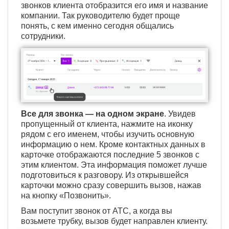
звонков клиента отобразится его имя и название
компании. Так руководителю будет проще
понять, с кем именно сегодня общались
сотрудники.
Все для звонка — на одном экране
. Увидев
пропущенный от клиента, нажмите на иконку
рядом с его именем, чтобы изучить основную
информацию о нем. Кроме контактных данных в
карточке отображаются последние 5 звонков с
этим клиентом. Эта информация поможет лучше
подготовиться к разговору. Из открывшейся
карточки можно сразу совершить вызов, нажав
на кнопку «Позвонить».
Вам поступит звонок от АТС, а когда вы
возьмете трубку, вызов будет направлен клиенту.