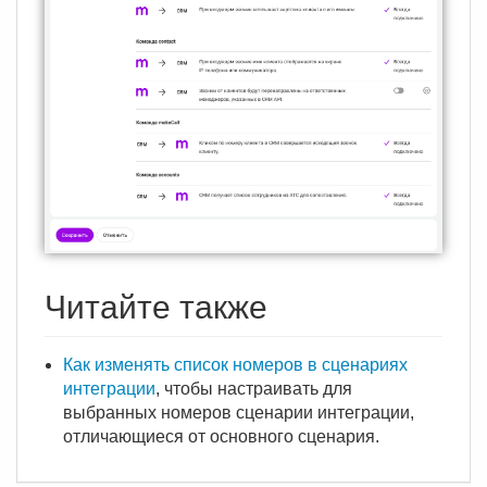
Читайте также
Как изменять список номеров в сценариях
интеграции
, чтобы настраивать для
выбранных номеров сценарии интеграции,
отличающиеся от основного сценария.