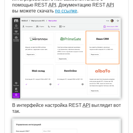
помощью REST
API
. Документацию REST
API
вы можете скачать
по ссылке
.
В интерфейсе настройка REST
API
выглядит вот
так.