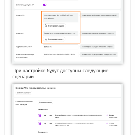
При настройке будут доступны следующие
сценарии.