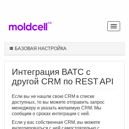
БАЗОВАЯ НАСТРОЙКА
Интеграция ВАТС с
другой CRM по REST API
Если вы не нашли свою CRM в списке
доступных, то вы можете отправить запрос
менеджеру и указать желаемую CRM. Мы
сообщим о сроках интеграции с ней.
Если у вас собственная CRM, вы можете
интегрироваться с ней самостоятельно с