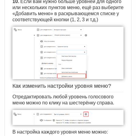
10.
Если вам нужно больше уровней для одного
или нескольких пунктов меню, ещё раз выберите
«Добавить меню» в раскрывающемся списке у
соответствующей кнопки (1, 2, 3 и т.д.)
Как изменить настройки уровня меню?
Отредактировать любой уровень голосового
меню можно по клику на шестерёнку справа.
В настройка каждого уровня меню можно: