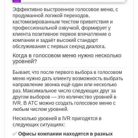
Эффективно выстроенное голосовое меню, с
продуманной логикой переходов,
кастомизированным текстом приветствия и
профессиональной озвучкой, формирует у
клиента позитивное первое впечатление о
компании и задаёт высокий стандарт
обслуживания с первых секунд диалога.
Когда в голосовом меню нужно несколько
уровней?
Бывает, что после первого выбора в голосовом
меню нужно дать клиенту возможность выбрать
направление звонка ещё один или несколько
раз. Максимальное число следующих друг за
другом выборов — это количество уровней в
IVR. В АТС можно создать голосовое меню с
любым числом уровней.
Несколько уровней в IVR пригодятся в
следующих ситуациях:
✅
Офисы компании находятся в разных