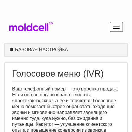
БАЗОВАЯ НАСТРОЙКА
Голосовое меню (IVR)
Ваш телефонный номер — это воронка продаж.
Если она не организована, клиенты
«протекают» сквозь неё и теряются. Голосовое
меню помогает быстрее обработать входящие
звонки и мгновенно направляет звонящего
именно туда, куда нужно, без ожидания и
путаницы. Как итог — улучшение клиентского
опыта и повышение конверсии из звонка в