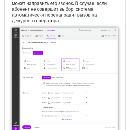
может направить его звонок. В случае, если
абонент не совершит выбор, система
автоматически перенаправит вызов на
дежурного оператора.