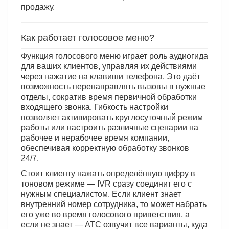
продажу.
Как работает голосовое меню?
Функция голосового меню играет роль аудиогида
для ваших клиентов, управляя их действиями
через нажатие на клавиши телефона. Это даёт
возможность перенаправлять вызовы в нужные
отделы, сократив время первичной обработки
входящего звонка. Гибкость настройки
позволяет активировать круглосуточный режим
работы или настроить различные сценарии на
рабочее и нерабочее время компании,
обеспечивая корректную обработку звонков
24/7.
Стоит клиенту нажать определённую цифру в
тоновом режиме — IVR сразу соединит его с
нужным специалистом. Если клиент знает
внутренний номер сотрудника, то может набрать
его уже во время голосового приветствия, а
если не знает — АТС озвучит все варианты, куда