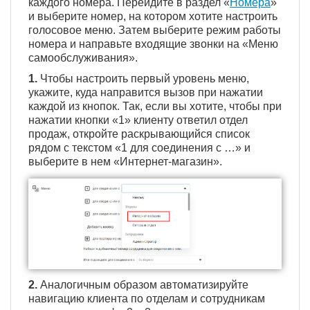
каждого номера. Перейдите в раздел «
Номера
»
и выберите номер, на котором хотите настроить
голосовое меню. Затем выберите режим работы
номера и направьте входящие звонки на «Меню
самообслуживания».
1.
Чтобы настроить первый уровень меню,
укажите, куда направится вызов при нажатии
каждой из кнопок. Так, если вы хотите, чтобы при
нажатии кнопки «1» клиенту ответил отдел
продаж, откройте раскрывающийся список
рядом с текстом «1 для соединения с …» и
выберите в нем «Интернет-магазин».
2.
Аналогичным образом автоматизируйте
навигацию клиента по отделам и сотрудникам