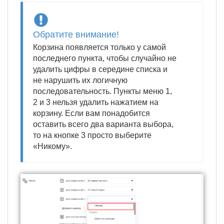
Обратите внимание!
Корзина появляется только у самой
последнего пункта, чтобы случайно не
удалить цифры в середине списка и
не нарушить их логичную
последовательность. Пункты меню 1,
2 и 3 нельзя удалить нажатием на
корзину. Если вам понадобится
оставить всего два варианта выбора,
то на кнопке 3 просто выберите
«Никому».