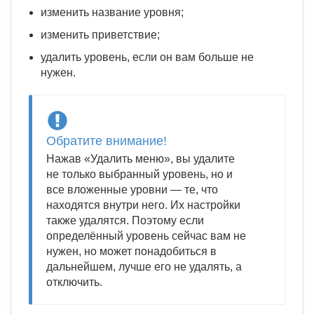
изменить название уровня;
изменить приветствие;
удалить уровень, если он вам больше не
нужен.
Обратите внимание!
Нажав «Удалить меню», вы удалите
не только выбранный уровень, но и
все вложенные уровни — те, что
находятся внутри него. Их настройки
также удалятся. Поэтому если
определённый уровень сейчас вам не
нужен, но может понадобиться в
дальнейшем, лучше его не удалять, а
отключить.