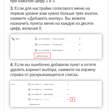
при нажатии цифр 2 и 3.
3.
Если для настройки голосового меню на
первом уровне вам нужно больше трёх кнопок,
нажмите «Добавить кнопку». Вы можете
назначить пункты меню на каждую из десяти
цифр, включая 0.
4.
Если вы ошибочно добавили пункт и хотите
удалить вариант выбора, нажмите на корзину
справа от раскрывающегося списка.