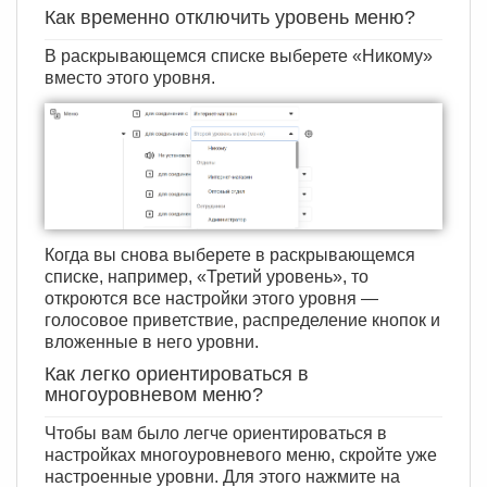
Как временно отключить уровень меню?
В раскрывающемся списке выберете «Никому»
вместо этого уровня.
Когда вы снова выберете в раскрывающемся
списке, например, «Третий уровень», то
откроются все настройки этого уровня —
голосовое приветствие, распределение кнопок и
вложенные в него уровни.
Как легко ориентироваться в
многоуровневом меню?
Чтобы вам было легче ориентироваться в
настройках многоуровневого меню, скройте уже
настроенные уровни. Для этого нажмите на