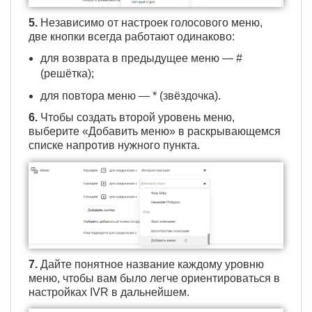
5.
Независимо от настроек голосового меню,
две кнопки всегда работают одинаково:
для возврата в предыдущее меню — #
(решётка);
для повтора меню — * (звёздочка).
6.
Чтобы создать второй уровень меню,
выберите «Добавить меню» в раскрывающемся
списке напротив нужного пункта.
7.
Дайте понятное название каждому уровню
меню, чтобы вам было легче ориентироваться в
настройках IVR в дальнейшем.