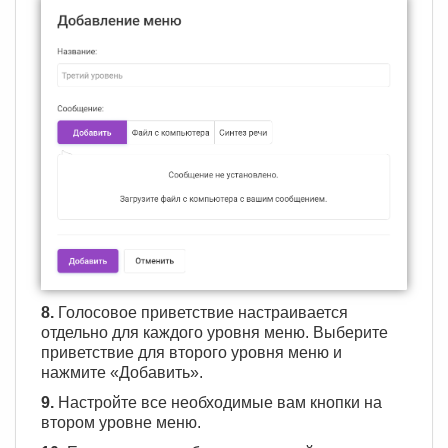
8.
Голосовое приветствие настраивается
отдельно для каждого уровня меню. Выберите
приветствие для второго уровня меню и
нажмите «Добавить».
9.
Настройте все необходимые вам кнопки на
втором уровне меню.