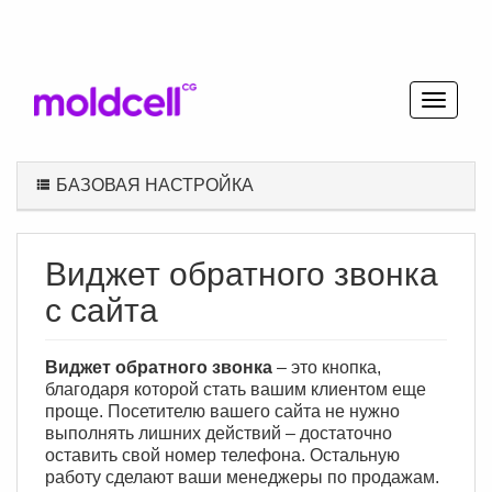
БАЗОВАЯ НАСТРОЙКА
Виджет обратного звонка
с сайта
Виджет обратного звонка
– это кнопка,
благодаря которой стать вашим клиентом еще
проще. Посетителю вашего сайта не нужно
выполнять лишних действий – достаточно
оставить свой номер телефона. Остальную
работу сделают ваши менеджеры по продажам.