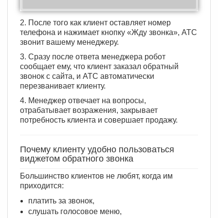
2. После того как клиент оставляет номер
телефона и нажимает кнопку «Жду звонка», АТС
звонит вашему менеджеру.
3. Сразу после ответа менеджера робот
сообщает ему, что клиент заказал обратный
звонок с сайта, и АТС автоматически
перезванивает клиенту.
4. Менеджер отвечает на вопросы,
отрабатывает возражения, закрывает
потребность клиента и совершает продажу.
Почему клиенту удобно пользоваться
виджетом обратного звонка
Большинство клиентов не любят, когда им
приходится:
платить за звонок,
слушать голосовое меню,