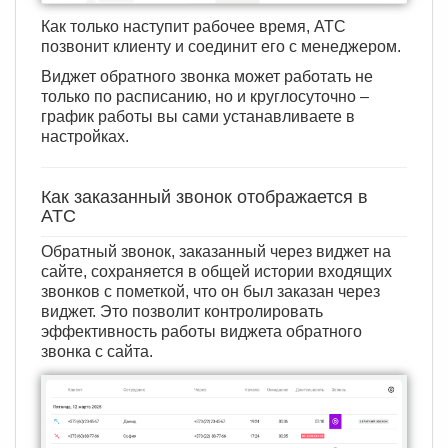
Как только наступит рабочее время, АТС
позвонит клиенту и соединит его с менеджером.
Виджет обратного звонка может работать не
только по расписанию, но и круглосуточно –
график работы вы сами устанавливаете в
настройках.
Как заказанный звонок отображается в
АТС
Обратный звонок, заказанный через виджет на
сайте, сохраняется в общей истории входящих
звонков с пометкой, что он был заказан через
виджет. Это позволит контролировать
эффективность работы виджета обратного
звонка с сайта.