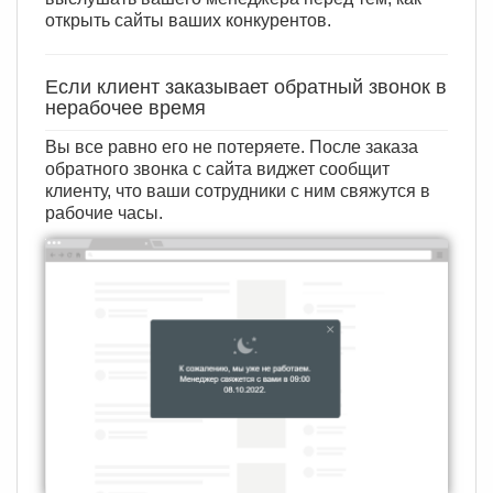
открыть сайты ваших конкурентов.
Если клиент заказывает обратный звонок в
нерабочее время
Вы все равно его не потеряете. После заказа
обратного звонка с сайта виджет сообщит
клиенту, что ваши сотрудники с ним свяжутся в
рабочие часы.