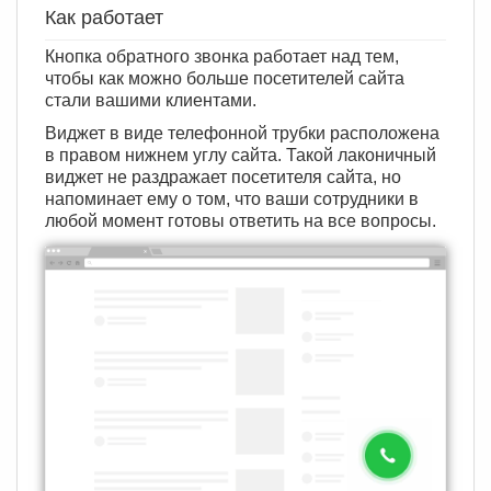
Как работает
Кнопка обратного звонка работает над тем,
чтобы как можно больше посетителей сайта
стали вашими клиентами.
Виджет в виде телефонной трубки расположена
в правом нижнем углу сайта. Такой лаконичный
виджет не раздражает посетителя сайта, но
напоминает ему о том, что ваши сотрудники в
любой момент готовы ответить на все вопросы.