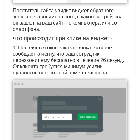
Посетитель сайта увидит виджет обратного
звонка независимо от того, с какого устройства
он зашел на ваш сайт – с компьютера или со
смартфона.
Что происходит при клике на виджет?
1. Появляется окно заказа звонка, которое
сообщает клиенту, что ваш сотрудник
перезвонит ему бесплатно в течение 26 секунд.
От клиента требуется минимум усилий –
правильно ввести свой номер телефона.