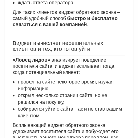
ждать ответа оператора.
Для таких клиентов виджет обратного звонка –
самый удобный способ
быстро и бесплатно
связаться с вашей компанией
.
Виджет вычисляет нерешительных
клиентов и тех, кто готов уйти
«Ловец лидов»
анализирует поведение
посетителя сайта, и виджет всплывает тогда,
когда потенциальный клиент:
провел на сайте некоторое время, изучая
информацию,
открыл несколько страниц сайта, но не
решился на покупку,
собирается уйти с сайта, так и не став вашим
клиентом.
Всплывающий виджет обратного звонка
удерживает посетителя сайта и побуждает его
выслушать вашего менеджера перед тем, как