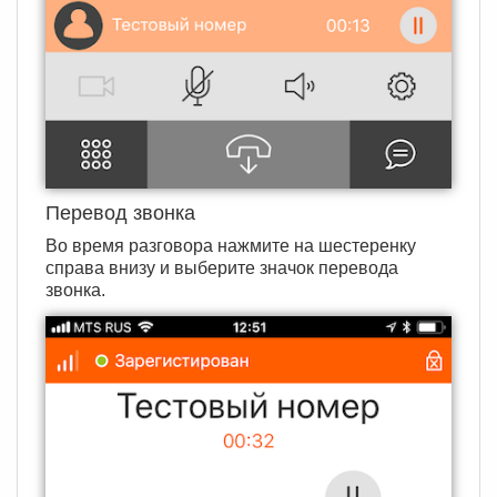
Перевод звонка
Во время разговора нажмите на шестеренку
справа внизу и выберите значок перевода
звонка.