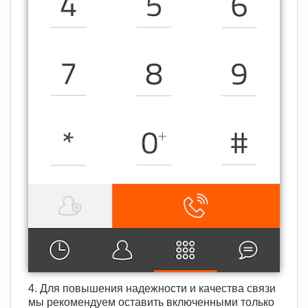
4. Для повышения надежности и качества связи
мы рекомендуем оставить включенными только