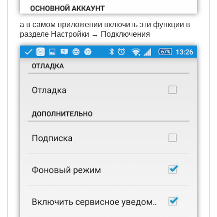
а в самом приложении включить эти функции в
разделе Настройки → Подключения