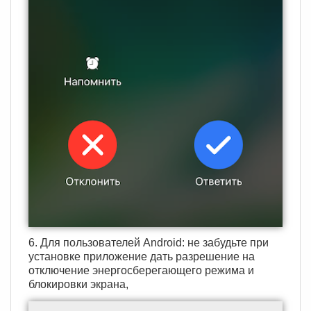
6. Для пользователей Android: не забудьте при
установке приложение дать разрешение на
отключение энергосберегающего режима и
блокировки экрана,