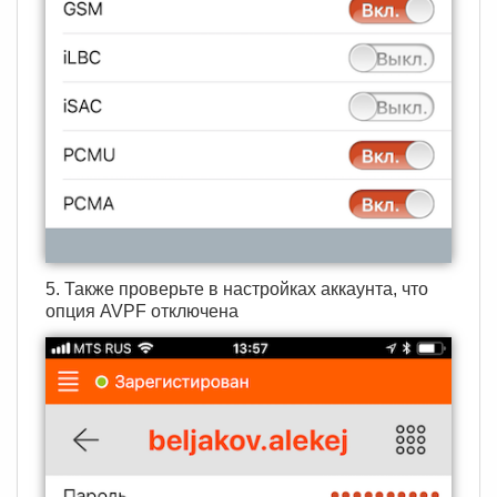
5. Также проверьте в настройках аккаунта, что
опция AVPF отключена