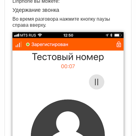
Linphone вы можете:
Удержание звонка
Во время разговора нажмите кнопку паузы
справа вверху.