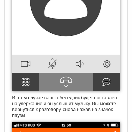
В этом случае ваш собеседник будет поставлен
на удержание и он услышит музыку. Вы можете
вернуться к разговору, снова нажав на значок
паузы.