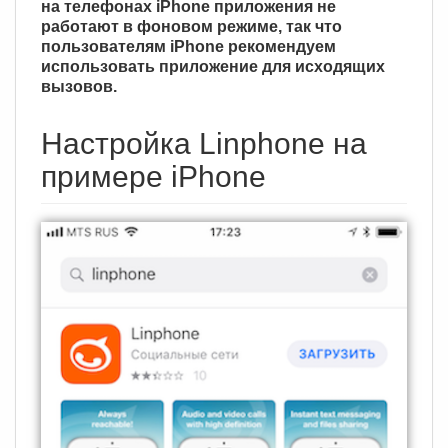
на телефонах iPhone приложения не
работают в фоновом режиме, так что
пользователям iPhone рекомендуем
использовать приложение для исходящих
вызовов.
Настройка Linphone на
примере iPhone