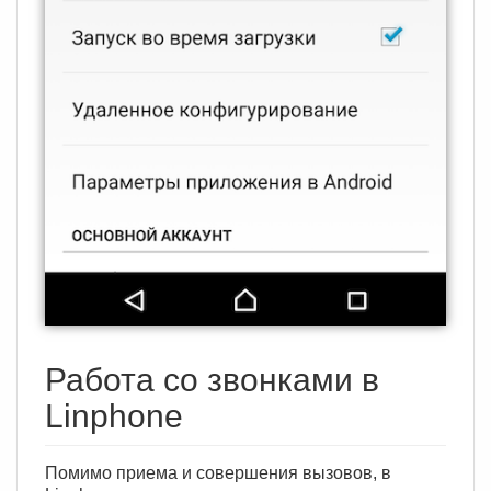
Работа со звонками в
Linphone
Помимо приема и совершения вызовов, в