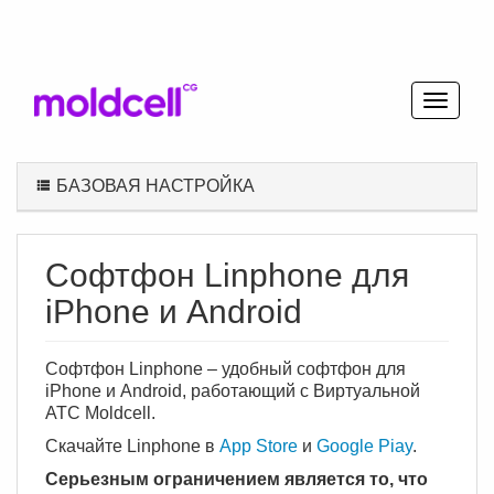
БАЗОВАЯ НАСТРОЙКА
Софтфон Linphone для
iPhone и Android
Софтфон Linphone – удобный софтфон для
iPhone и Android, работающий с Виртуальной
АТС Moldcell.
Скачайте Linphone в
App Store
и
Google Piay
.
Серьезным ограничением является то, что