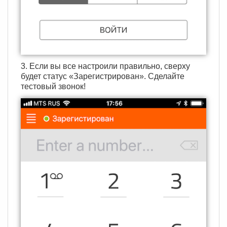
3. Если вы все настроили правильно, сверху
будет статус «Зарегистрирован». Сделайте
тестовый звонок!