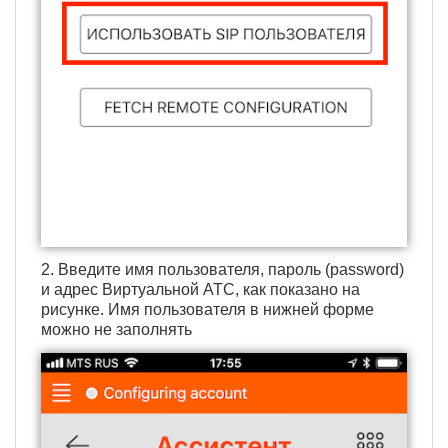
2. Введите имя пользователя, пароль (password)
и адрес Виртуальной АТС, как показано на
рисунке. Имя пользователя в нижней форме
можно не заполнять