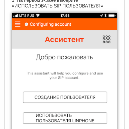
1. На первом экране выберите
«ИСПОЛЬЗОВАТЬ SIP ПОЛЬЗОВАТЕЛЯ»